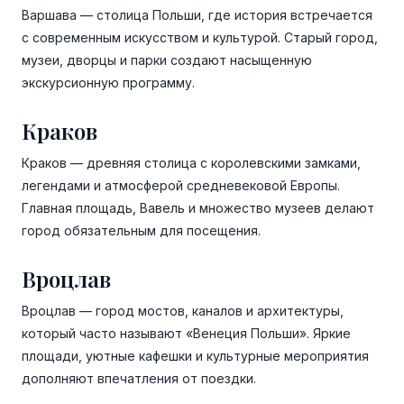
Варшава — столица Польши, где история встречается
с современным искусством и культурой. Старый город,
музеи, дворцы и парки создают насыщенную
экскурсионную программу.
Краков
Краков — древняя столица с королевскими замками,
легендами и атмосферой средневековой Европы.
Главная площадь, Вавель и множество музеев делают
город обязательным для посещения.
Вроцлав
Вроцлав — город мостов, каналов и архитектуры,
который часто называют «Венеция Польши». Яркие
площади, уютные кафешки и культурные мероприятия
дополняют впечатления от поездки.