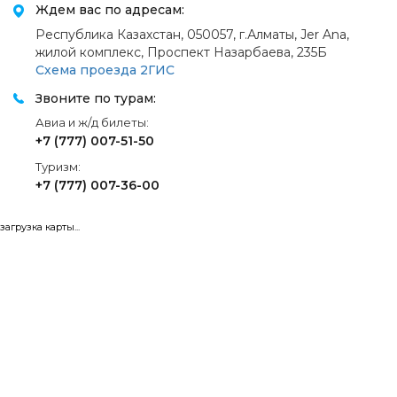
Ждем вас по адресам:
Республика Казахстан, 050057, г.Алматы, Jer Ana,
жилой комплекс, Проспект Назарбаева, 235Б
Схема проезда 2ГИС
Звоните по турам:
Авиа и ж/д билеты:
+7 (777) 007-51-50
Туризм:
+7 (777) 007-36-00
загрузка карты...