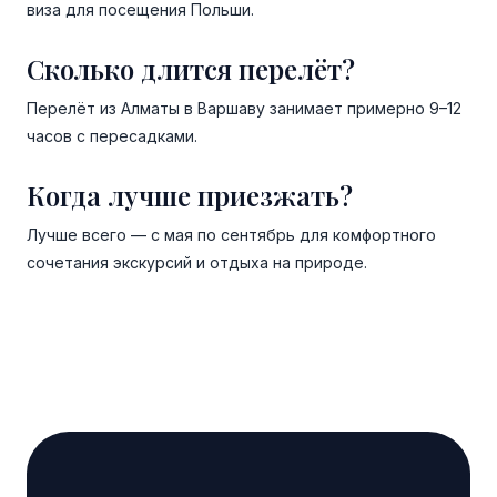
виза для посещения Польши.
Сколько длится перелёт?
Перелёт из Алматы в Варшаву занимает примерно 9–12
часов с пересадками.
Когда лучше приезжать?
Лучше всего — с мая по сентябрь для комфортного
сочетания экскурсий и отдыха на природе.