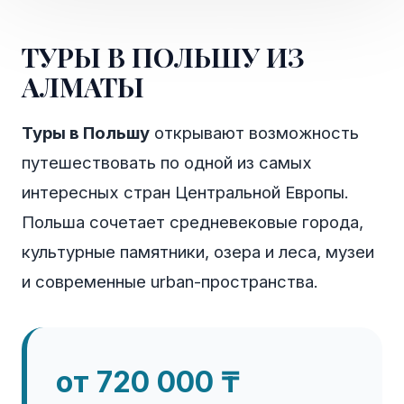
ТУРЫ В ПОЛЬШУ ИЗ
АЛМАТЫ
Туры в Польшу
открывают возможность
путешествовать по одной из самых
интересных стран Центральной Европы.
Польша сочетает средневековые города,
культурные памятники, озера и леса, музеи
и современные urban-пространства.
от 720 000 ₸