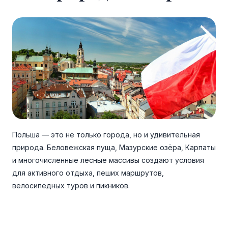
Польша — это не только города, но и удивительная
природа. Беловежская пуща, Мазурские озёра, Карпаты
и многочисленные лесные массивы создают условия
для активного отдыха, пеших маршрутов,
велосипедных туров и пикников.