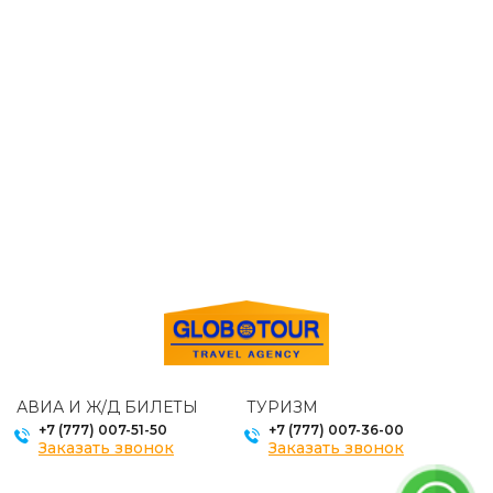
АВИА И Ж/Д БИЛЕТЫ
ТУРИЗМ
+7 (777) 007-51-50
+7 (777) 007-36-00
Заказать звонок
Заказать звонок