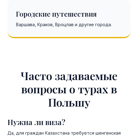
Городские путешествия
Варшава, Краков, Вроцлав и другие города.
Часто задаваемые
вопросы о турах в
Польшу
Нужна ли виза?
Да, для граждан Казахстана требуется шенгенская