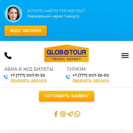
ХОТИТЕ НАЙТИ ТУР МЕЧТЫ?
Перезвоним через 1 минуту
ЖДУ ЗВОНКА
АВИА И Ж/Д БИЛЕТЫ
ТУРИЗМ
+7 (777) 007-51-50
+7 (777) 007-36-00
Заказать звонок
Заказать звонок
ОСТАВИТЬ ЗАЯВКУ