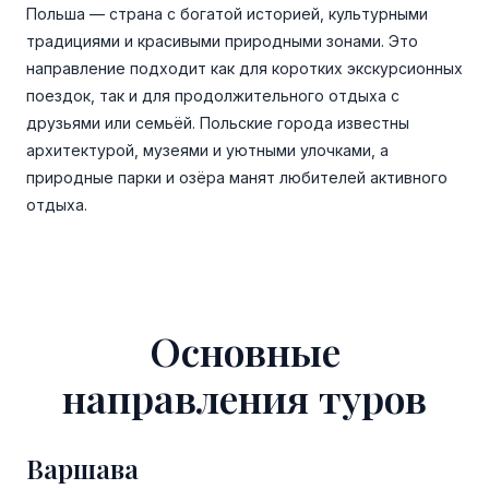
Польша — страна с богатой историей, культурными
традициями и красивыми природными зонами. Это
направление подходит как для коротких экскурсионных
поездок, так и для продолжительного отдыха с
друзьями или семьёй. Польские города известны
архитектурой, музеями и уютными улочками, а
природные парки и озёра манят любителей активного
отдыха.
Основные
направления туров
Варшава