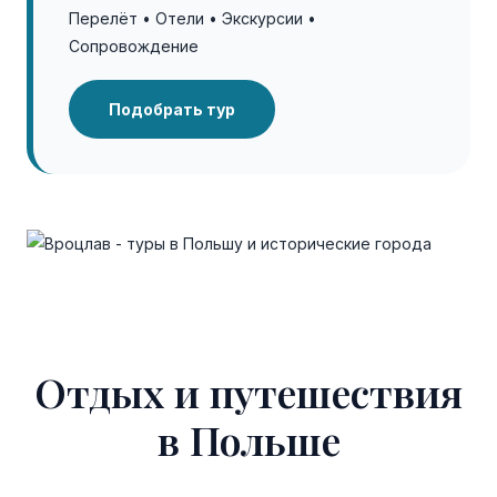
Перелёт • Отели • Экскурсии •
Сопровождение
Подобрать тур
Отдых и путешествия
в Польше