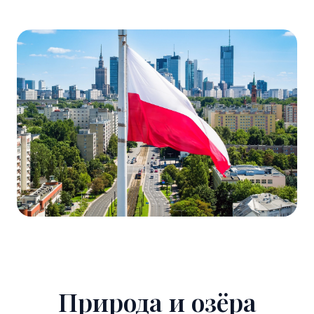
Природа и озёра