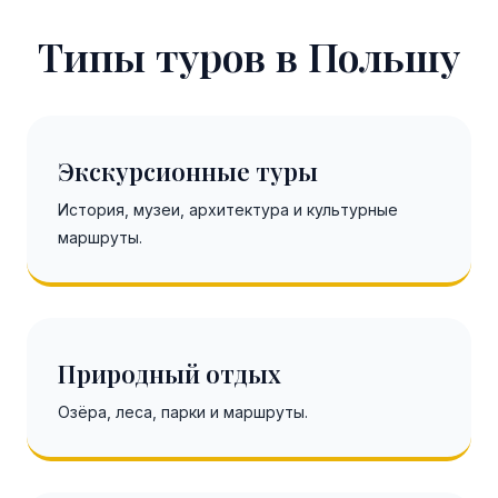
Типы туров в Польшу
Экскурсионные туры
История, музеи, архитектура и культурные
маршруты.
Природный отдых
Озёра, леса, парки и маршруты.